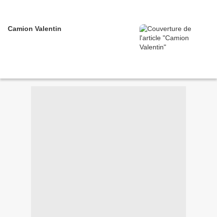
Camion Valentin