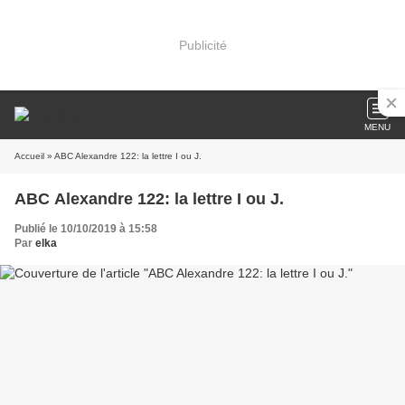
Publicité
MENU
Accueil
» ABC Alexandre 122: la lettre I ou J.
ABC Alexandre 122: la lettre I ou J.
Publié le 10/10/2019 à 15:58
Par
elka