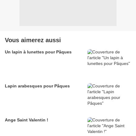
Vous aimerez aussi
Un lapin à lunettes pour Pâques
Lapin arabesques pour Pâques
Ange Saint Valentin !