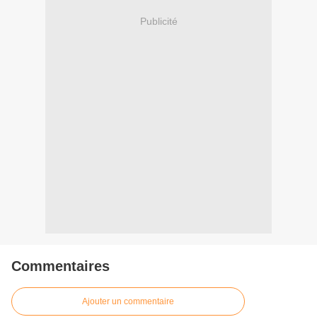
Publicité
Commentaires
Ajouter un commentaire