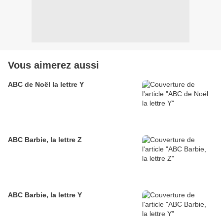
Vous aimerez aussi
ABC de Noël la lettre Y
ABC Barbie, la lettre Z
ABC Barbie, la lettre Y