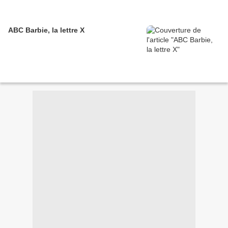
ABC Barbie, la lettre X