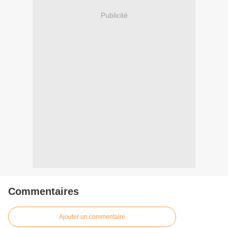
Publicité
Commentaires
Ajouter un commentaire