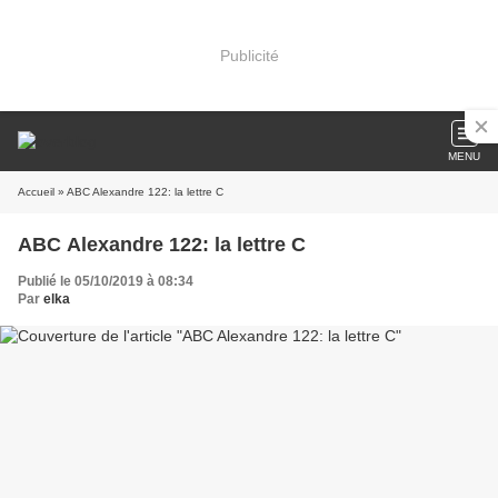
Publicité
MENU
Accueil
» ABC Alexandre 122: la lettre C
ABC Alexandre 122: la lettre C
Publié le 05/10/2019 à 08:34
Par
elka