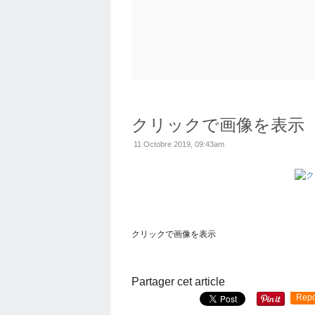
クリックで画像を表示
11 Octobre 2019, 09:43am
クリックで画像を表示
Partager cet article
Repo