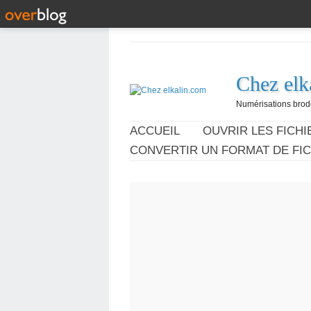
Chez elk
Numérisations broder
ACCUEIL
OUVRIR LES FICHIE
CONVERTIR UN FORMAT DE FIC