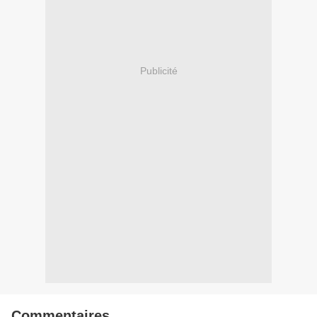
Publicité
Commentaires