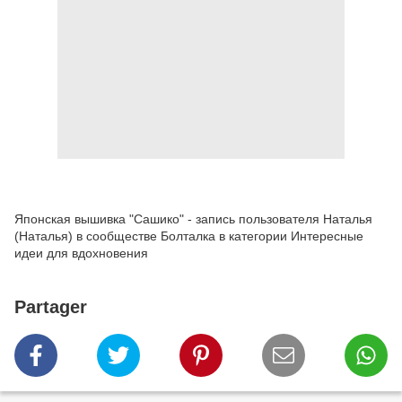
Японская вышивка "Сашико" - запись пользователя Наталья
(Наталья) в сообществе Болталка в категории Интересные
идеи для вдохновения
Partager