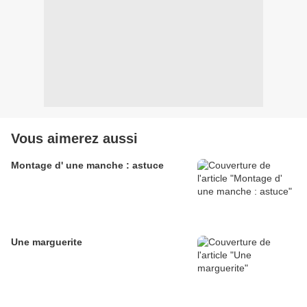
Vous aimerez aussi
Montage d' une manche : astuce
Une marguerite