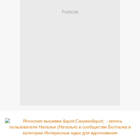
Publicité