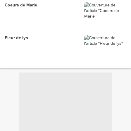
Coeurs de Marie
Fleur de lys