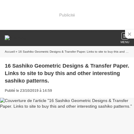
Publicité
MENU
Accueil
» 16 Sashiko Geometric Designs & Transfer Paper. Links to site to buy this and other interesting sashiko patterns.
16 Sashiko Geometric Designs & Transfer Paper.
Links to site to buy this and other interesting
sashiko patterns.
Publié le 23/10/2019 à 14:59