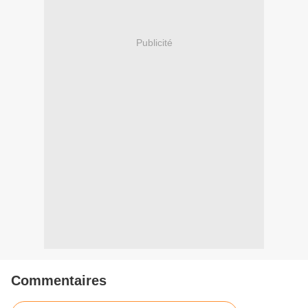
Publicité
Commentaires