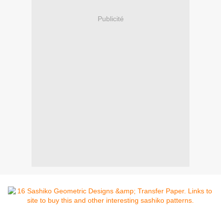
Publicité