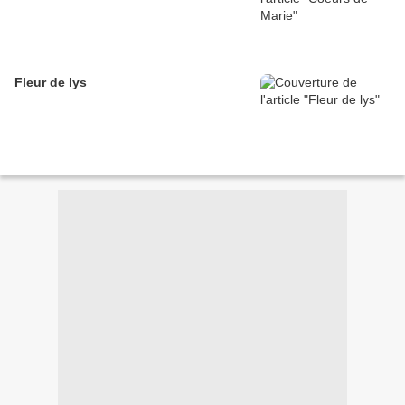
Fleur de lys