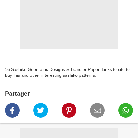
16 Sashiko Geometric Designs & Transfer Paper. Links to site to
buy this and other interesting sashiko patterns.
Partager