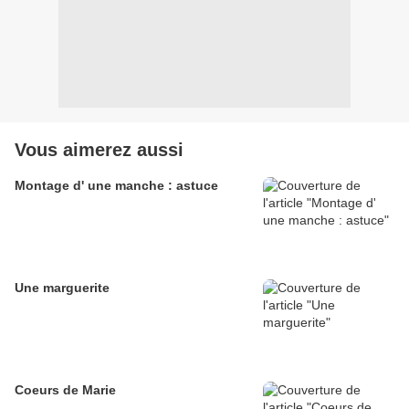
Vous aimerez aussi
Montage d' une manche : astuce
Une marguerite
Coeurs de Marie