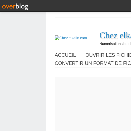
Chez elk
Numérisations broder
ACCUEIL
OUVRIR LES FICHIE
CONVERTIR UN FORMAT DE FIC