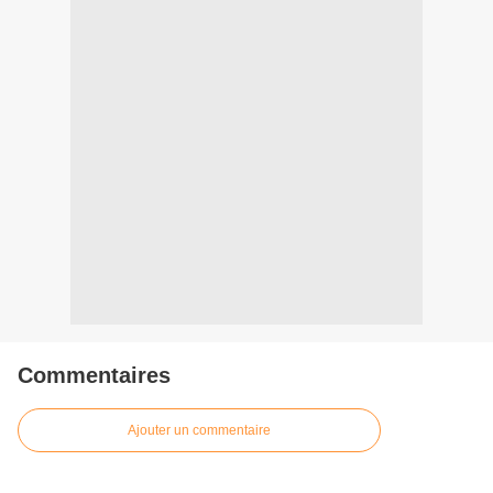
Commentaires
Ajouter un commentaire