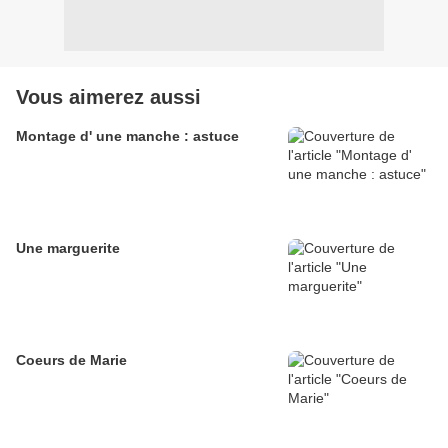
Vous aimerez aussi
Montage d' une manche : astuce
Une marguerite
Coeurs de Marie