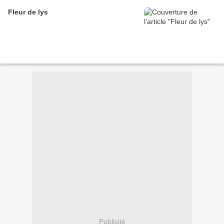
Fleur de lys
Publicité