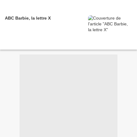
ABC Barbie, la lettre X