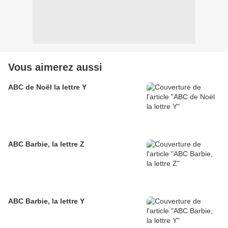
Vous aimerez aussi
ABC de Noël la lettre Y
ABC Barbie, la lettre Z
ABC Barbie, la lettre Y