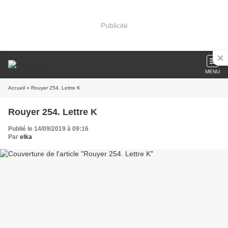
Publicité
MENU
Accueil
» Rouyer 254. Lettre K
Rouyer 254. Lettre K
Publié le 14/09/2019 à 09:16
Par
elka