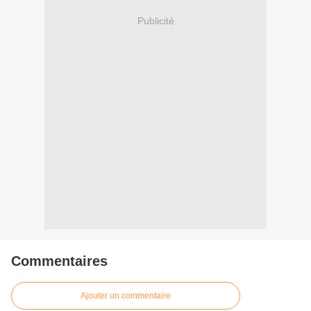
Publicité
Commentaires
Ajouter un commentaire