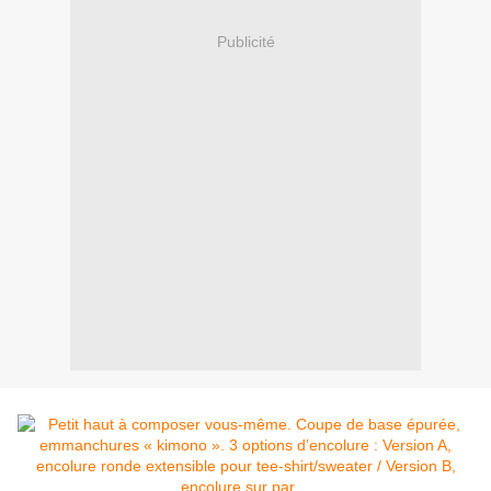
Publicité