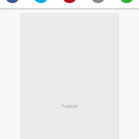
Publicité