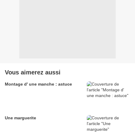
Vous aimerez aussi
Montage d' une manche : astuce
Une marguerite