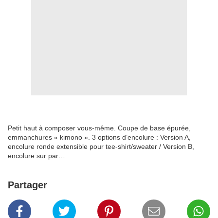
Petit haut à composer vous-même. Coupe de base épurée,
emmanchures « kimono ». 3 options d’encolure : Version A,
encolure ronde extensible pour tee-shirt/sweater / Version B,
encolure sur par…
Partager