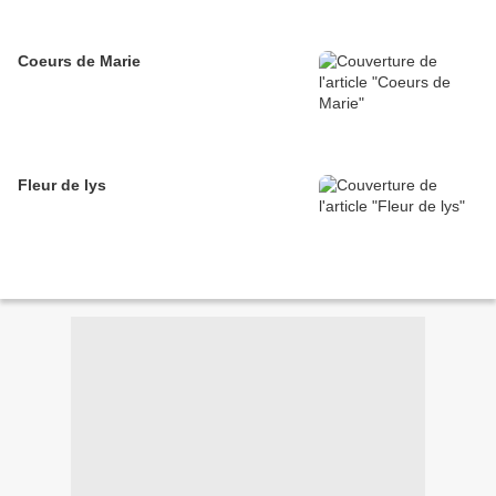
Coeurs de Marie
Fleur de lys