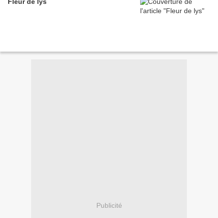
Fleur de lys
Publicité