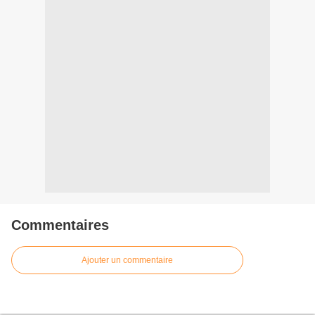
Commentaires
Ajouter un commentaire