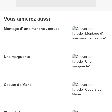
Vous aimerez aussi
Montage d' une manche : astuce
Une marguerite
Coeurs de Marie