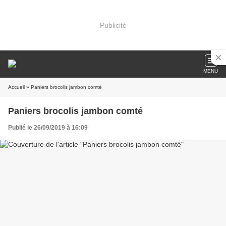
Publicité
MENU
Accueil
» Paniers brocolis jambon comté
Paniers brocolis jambon comté
Publié le 26/09/2019 à 16:09