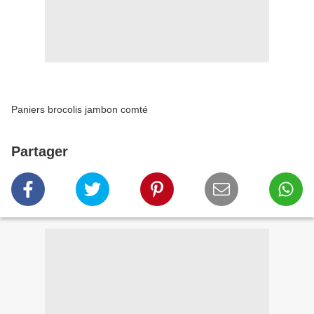
Paniers brocolis jambon comté
Partager