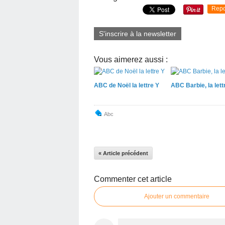
Repo
S'inscrire à la newsletter
Vous aimerez aussi :
ABC de Noël la lettre Y
ABC Barbie, la lett
Abc
« Article précédent
Commenter cet article
Ajouter un commentaire