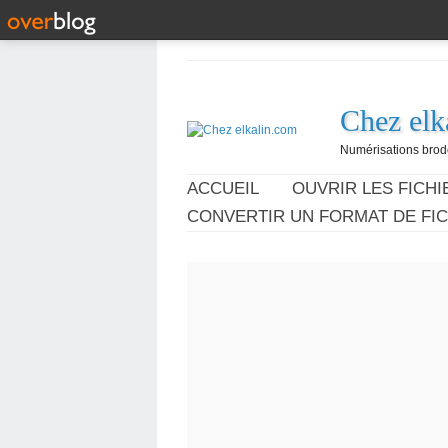
Chez elk
Numérisations broder
ACCUEIL
OUVRIR LES FICHIE
CONVERTIR UN FORMAT DE FIC