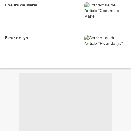
Coeurs de Marie
Fleur de lys