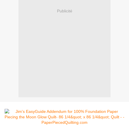
Publicité