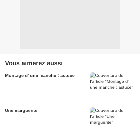
Vous aimerez aussi
Montage d' une manche : astuce
Une marguerite