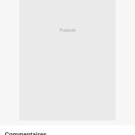
Publicité
Commentaires