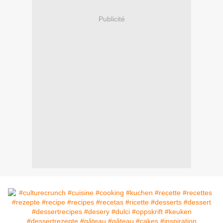
Publicité