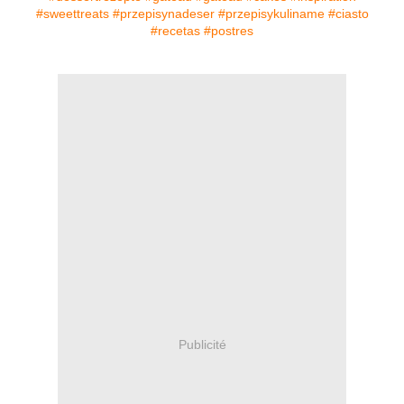
Publicité