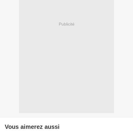
Publicité
Vous aimerez aussi