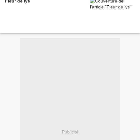
Fleur de lys
Publicité