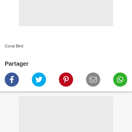
Coral Bird
Partager