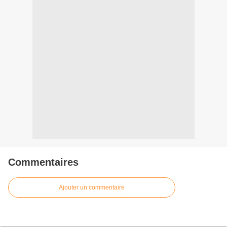
Commentaires
Ajouter un commentaire