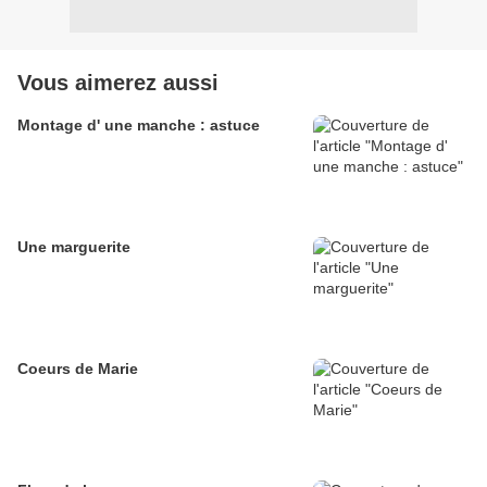
Vous aimerez aussi
Montage d' une manche : astuce
Une marguerite
Coeurs de Marie