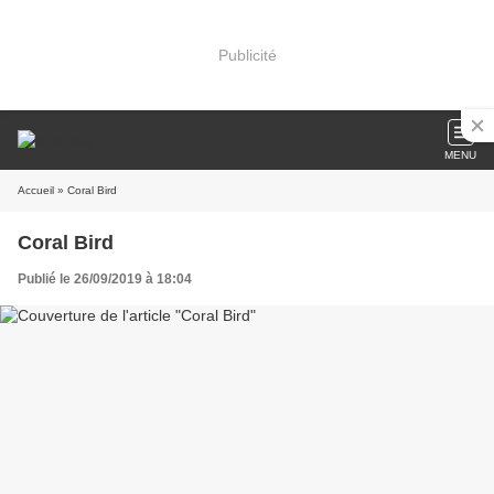
Publicité
MENU
Accueil
» Coral Bird
Coral Bird
Publié le 26/09/2019 à 18:04