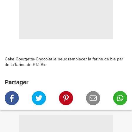
Cake Courgette-Chocolat je peux remplacer la farine de blé par
de la farine de RIZ Bio
Partager