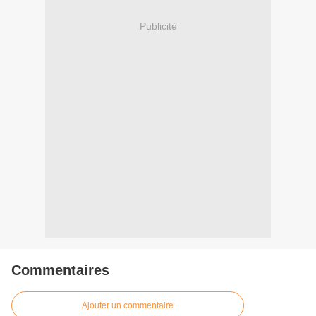
Publicité
Commentaires
Ajouter un commentaire