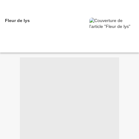
Fleur de lys