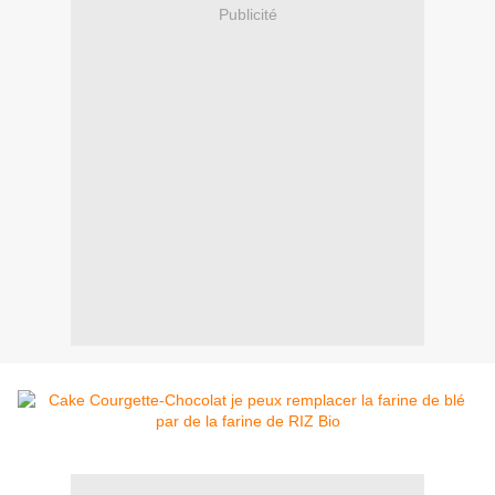
Publicité