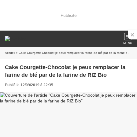
Publicité
MENU
Accueil
» Cake Courgette-Chocolat je peux remplacer la farine de blé par de la farine de RIZ Bio
Cake Courgette-Chocolat je peux remplacer la
farine de blé par de la farine de RIZ Bio
Publié le 12/09/2019 à 22:35