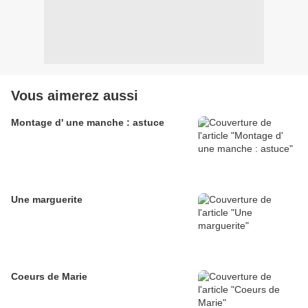
Vous aimerez aussi
Montage d' une manche : astuce
Une marguerite
Coeurs de Marie