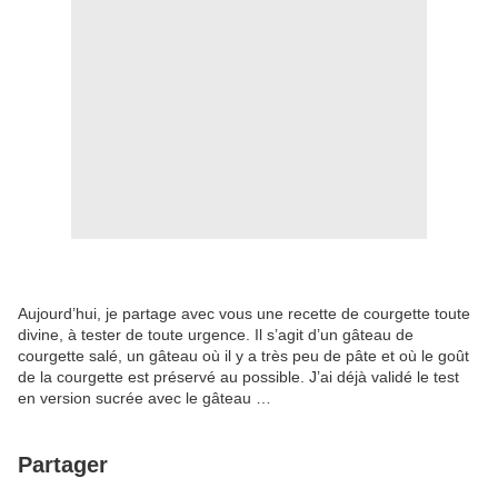
Aujourd’hui, je partage avec vous une recette de courgette toute
divine, à tester de toute urgence. Il s’agit d’un gâteau de
courgette salé, un gâteau où il y a très peu de pâte et où le goût
de la courgette est préservé au possible. J’ai déjà validé le test
en version sucrée avec le gâteau …
Partager