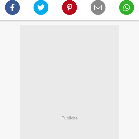
Publicité