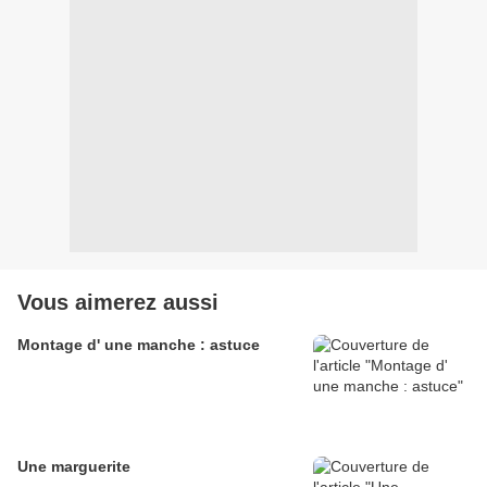
Vous aimerez aussi
Montage d' une manche : astuce
Une marguerite