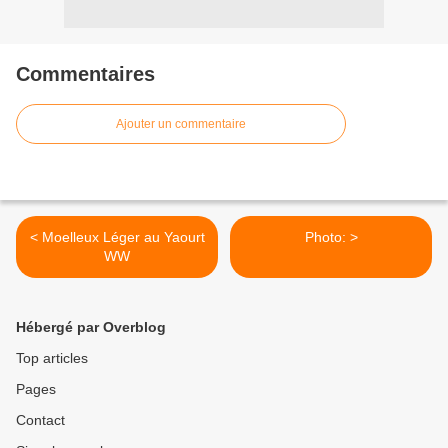
Commentaires
Ajouter un commentaire
< Moelleux Léger au Yaourt
Photo: >
WW
Hébergé par Overblog
Top articles
Pages
Contact