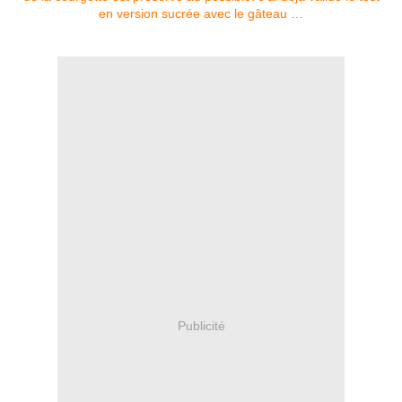
Publicité