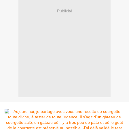
Publicité