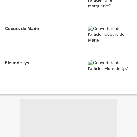
Coeurs de Marie
Fleur de lys