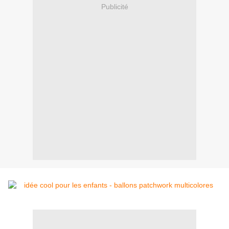
Publicité