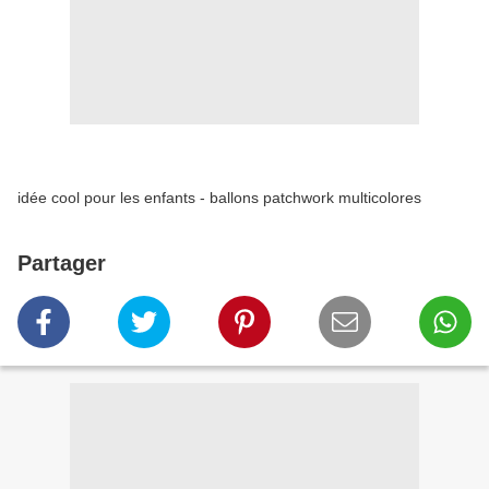
idée cool pour les enfants - ballons patchwork multicolores
Partager