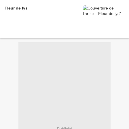
Fleur de lys
Publicité