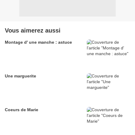
Vous aimerez aussi
Montage d' une manche : astuce
Une marguerite
Coeurs de Marie