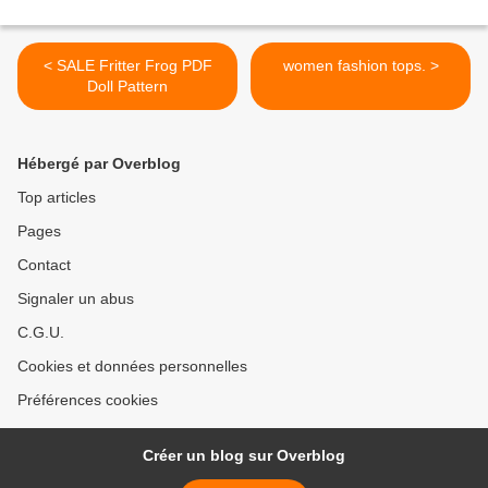
< SALE Fritter Frog PDF
women fashion tops. >
Doll Pattern
Hébergé par Overblog
Top articles
Pages
Contact
Signaler un abus
C.G.U.
Cookies et données personnelles
Préférences cookies
Créer un blog sur Overblog