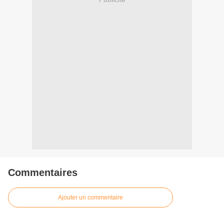
Commentaires
Ajouter un commentaire