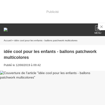
Publicité
MENU
Accueil
» idée cool pour les enfants - ballons patchwork multicolores
idée cool pour les enfants - ballons patchwork
multicolores
Publié le 12/08/2019 à 09:42