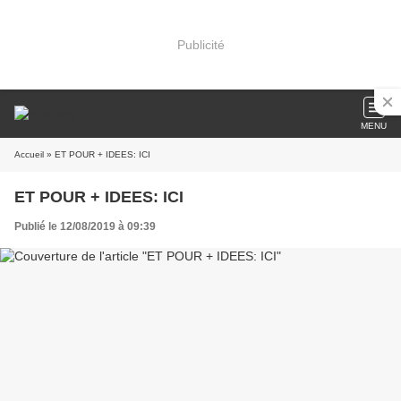
Publicité
MENU
Accueil
» ET POUR + IDEES: ICI
ET POUR + IDEES: ICI
Publié le 12/08/2019 à 09:39