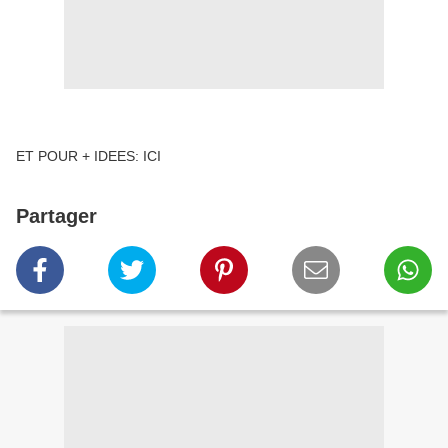
ET POUR + IDEES: ICI
Partager