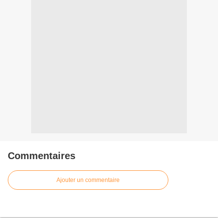
Commentaires
Ajouter un commentaire