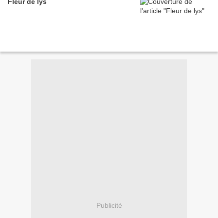
Fleur de lys
Publicité