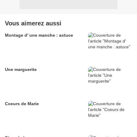
Vous aimerez aussi
Montage d' une manche : astuce
Une marguerite
Coeurs de Marie