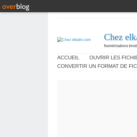
Chez elk
Numérisations broder
ACCUEIL
OUVRIR LES FICHIE
CONVERTIR UN FORMAT DE FIC