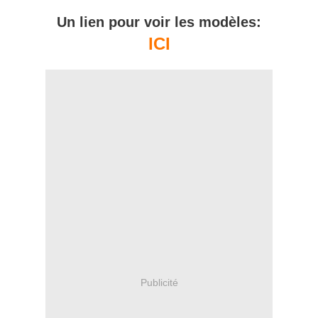
Un lien pour voir les modèles:
ICI
Publicité