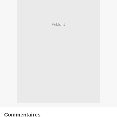
Publicité
Commentaires