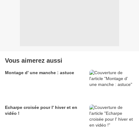
Vous aimerez aussi
Montage d' une manche : astuce
Echarpe croisée pour l' hiver et en
vidéo !