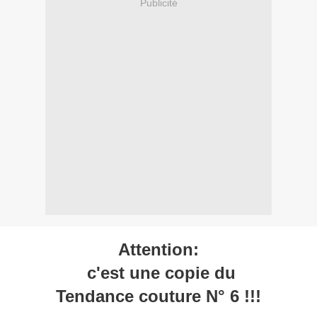
Publicité
Attention:
c'est une copie du
Tendance couture N° 6 !!!