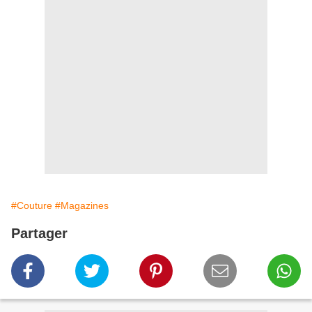
#Couture
#Magazines
Partager