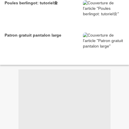
Poules berlingot: tutoriel🌼
Patron gratuit pantalon large