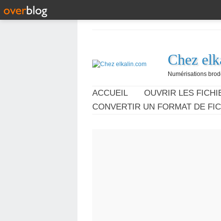
Chez elk
Numérisations broder
ACCUEIL
OUVRIR LES FICHIE
CONVERTIR UN FORMAT DE FIC