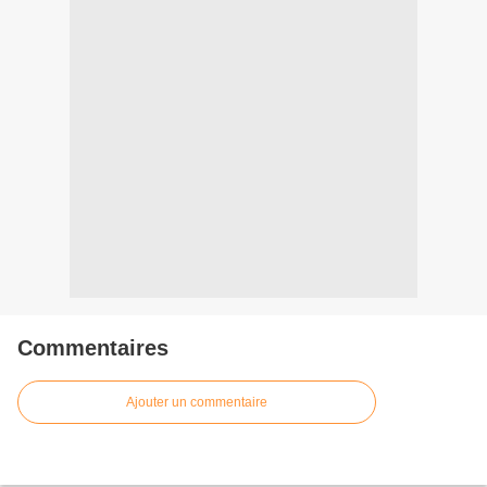
Commentaires
Ajouter un commentaire