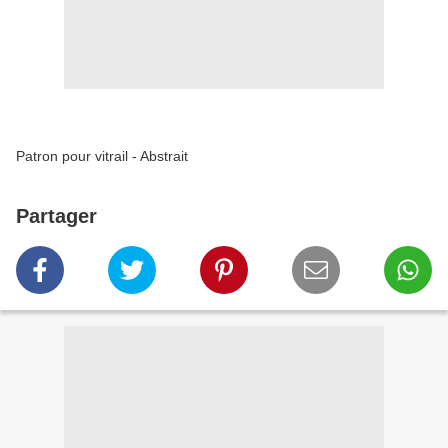
Patron pour vitrail - Abstrait
Partager