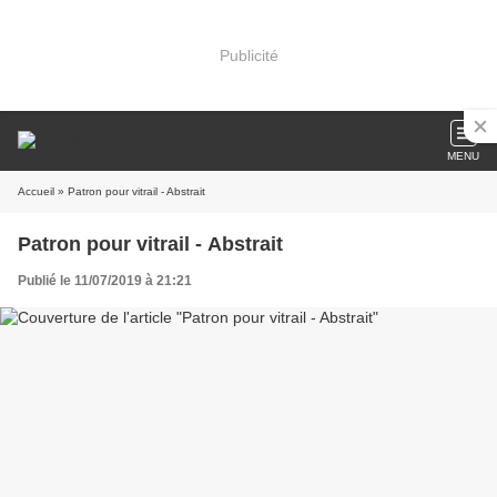
Publicité
MENU
Accueil
» Patron pour vitrail - Abstrait
Patron pour vitrail - Abstrait
Publié le 11/07/2019 à 21:21