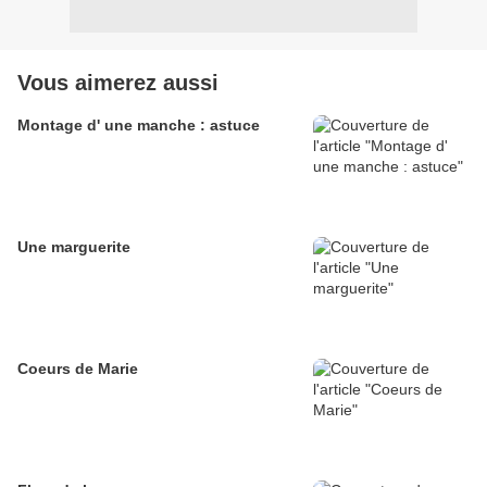
Vous aimerez aussi
Montage d' une manche : astuce
Une marguerite
Coeurs de Marie