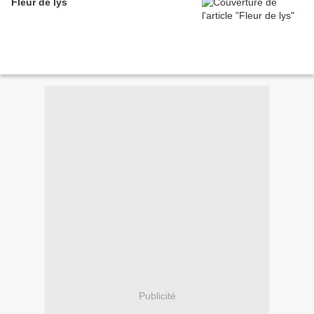
Fleur de lys
Publicité