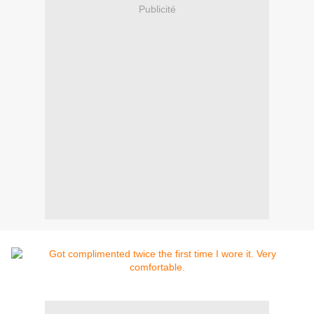
Publicité