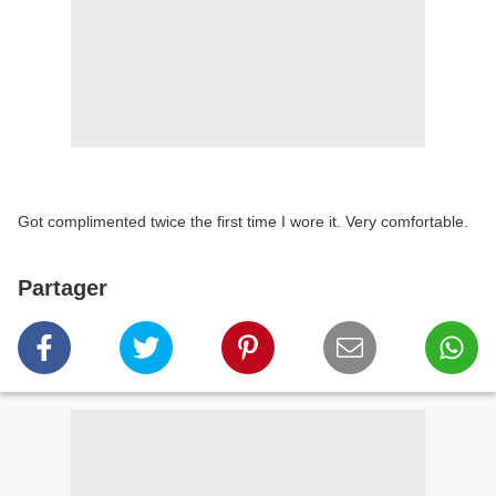
Got complimented twice the first time I wore it. Very comfortable.
Partager