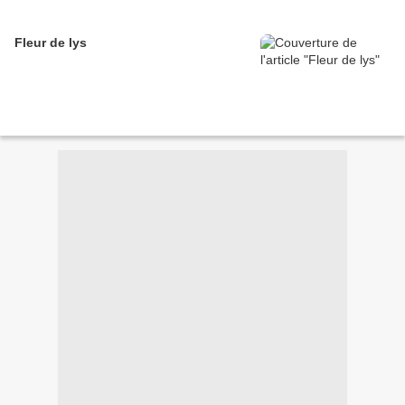
Fleur de lys