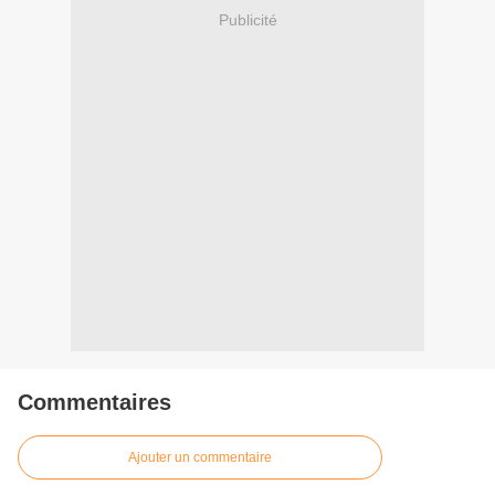
Publicité
Commentaires
Ajouter un commentaire