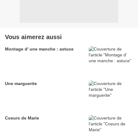
Vous aimerez aussi
Montage d' une manche : astuce
Une marguerite
Coeurs de Marie