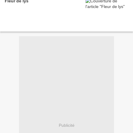
Fleur de lys
Publicité