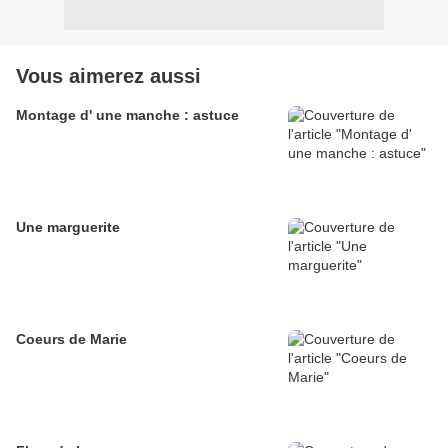
Vous aimerez aussi
Montage d' une manche : astuce
Une marguerite
Coeurs de Marie