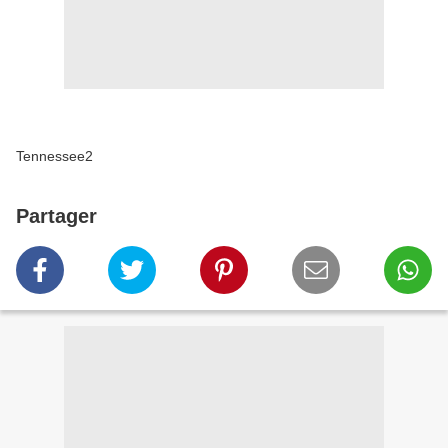
Tennessee2
Partager