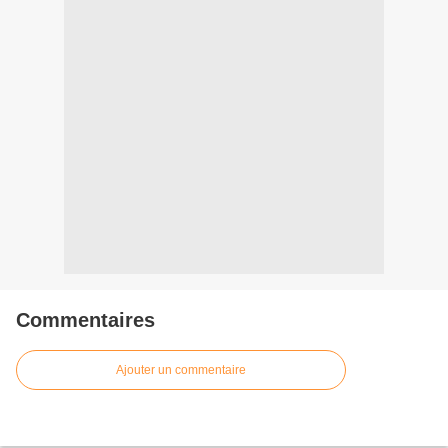
Commentaires
Ajouter un commentaire