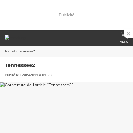
Publicité
MENU
Accueil
» Tennessee2
Tennessee2
Publié le 12/05/2019 à 09:28