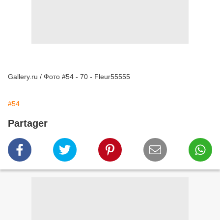
Gallery.ru / Фото #54 - 70 - Fleur55555
#54
Partager