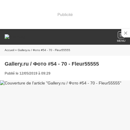
Publicité
MENU
Accueil
» Gallery.ru / Фото #54 - 70 - Fleur55555
Gallery.ru / Фото #54 - 70 - Fleur55555
Publié le 12/05/2019 à 09:29