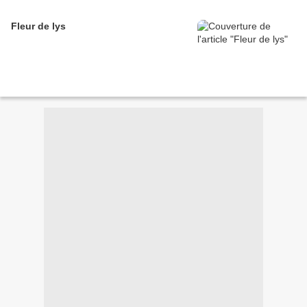
Fleur de lys