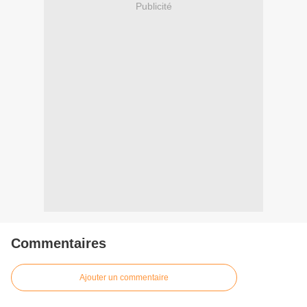
Publicité
Commentaires
Ajouter un commentaire