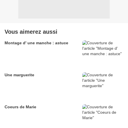
Vous aimerez aussi
Montage d' une manche : astuce
Une marguerite
Coeurs de Marie