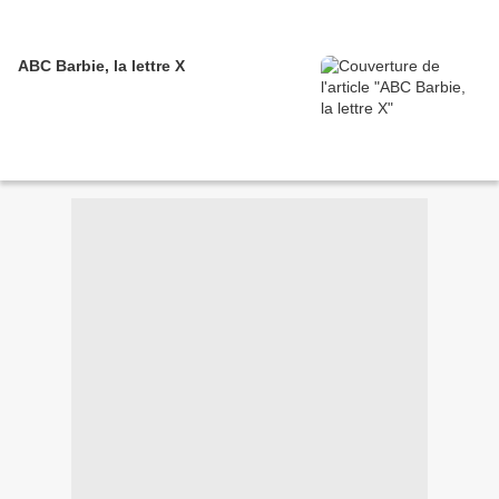
ABC Barbie, la lettre X