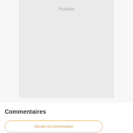
Publicité
Commentaires
Ajouter un commentaire