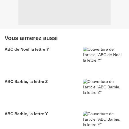
Vous aimerez aussi
ABC de Noël la lettre Y
ABC Barbie, la lettre Z
ABC Barbie, la lettre Y