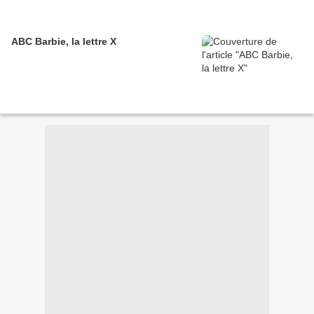
ABC Barbie, la lettre X