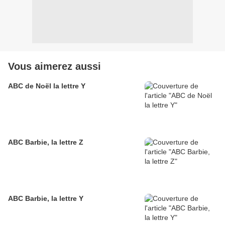
Vous aimerez aussi
ABC de Noël la lettre Y
ABC Barbie, la lettre Z
ABC Barbie, la lettre Y