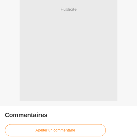
Publicité
Commentaires
Ajouter un commentaire