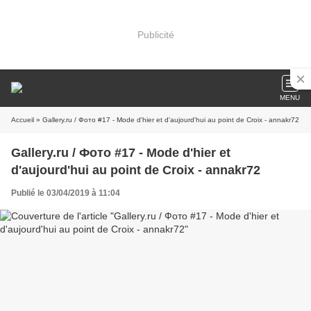
Publicité
MENU
Accueil
» Gallery.ru / Фото #17 - Mode d'hier et d'aujourd'hui au point de Croix - annakr72
Gallery.ru / Фото #17 - Mode d'hier et
d'aujourd'hui au point de Croix - annakr72
Publié le 03/04/2019 à 11:04