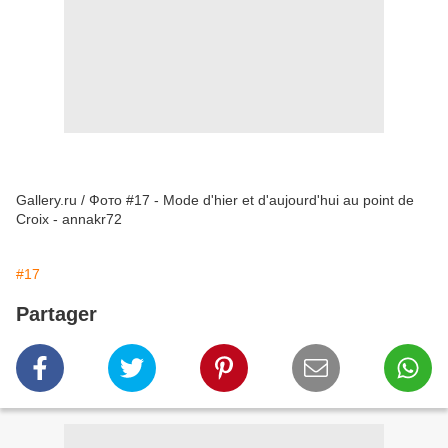
Gallery.ru / Фото #17 - Mode d'hier et d'aujourd'hui au point de
Croix - annakr72
#17
Partager