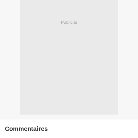
Publicité
Commentaires