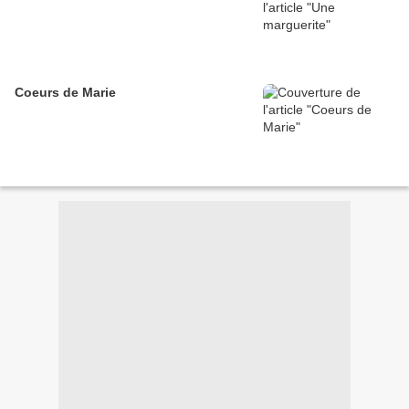
Coeurs de Marie