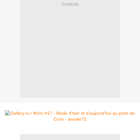
Publicité