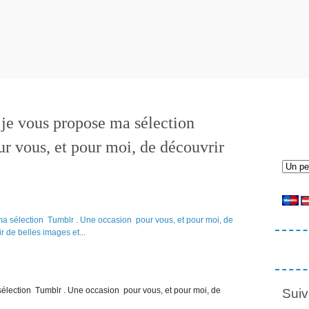
 je vous propose ma sélection
r vous, et pour moi, de découvrir
élection Tumblr . Une occasion pour vous, et pour moi, de
Suiv