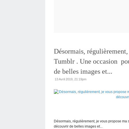
Désormais, régulièrement,
Tumblr . Une occasion pou
de belles images et...
13 Avril 2019, 21:19pm
Désormais, régulièrement, je vous propose ma s
découvrir de belles images et...