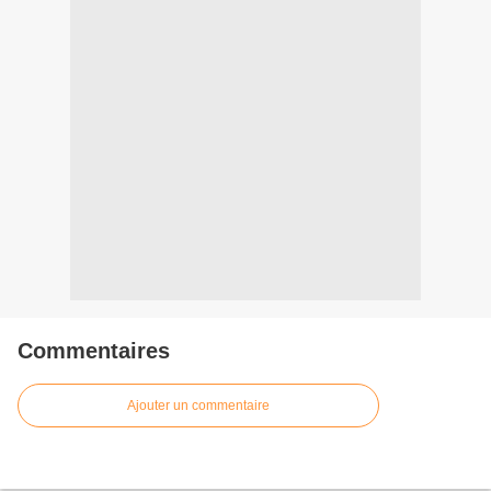
Commentaires
Ajouter un commentaire