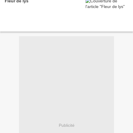
Fleur de lys
Publicité