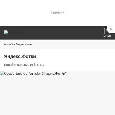
Publicité
MENU
Accueil
» Яндекс.Фотки
Яндекс.Фотки
Publié le 03/04/2019 à 11:04