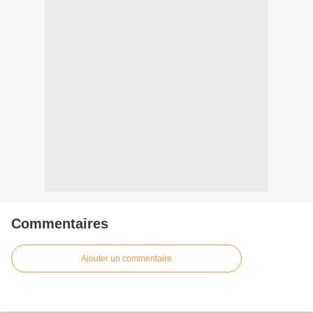
Commentaires
Ajouter un commentaire