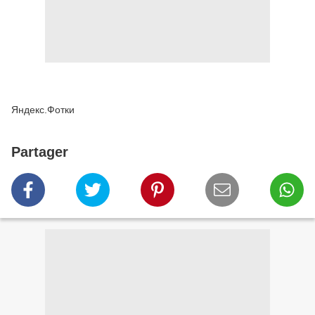
Яндекс.Фотки
Partager