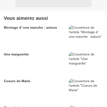
Vous aimerez aussi
Montage d' une manche : astuce
Une marguerite
Coeurs de Marie