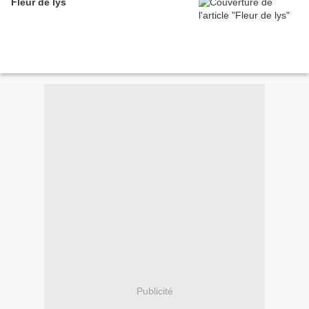
Fleur de lys
Publicité