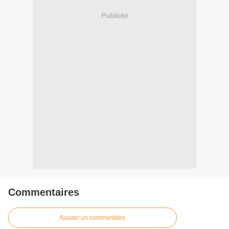
Publicité
Commentaires
Ajouter un commentaire