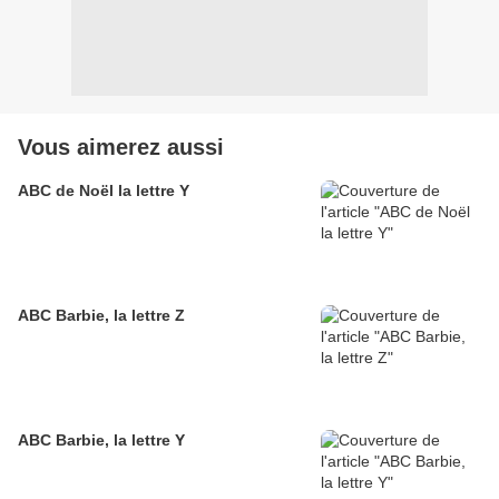
Vous aimerez aussi
ABC de Noël la lettre Y
ABC Barbie, la lettre Z
ABC Barbie, la lettre Y