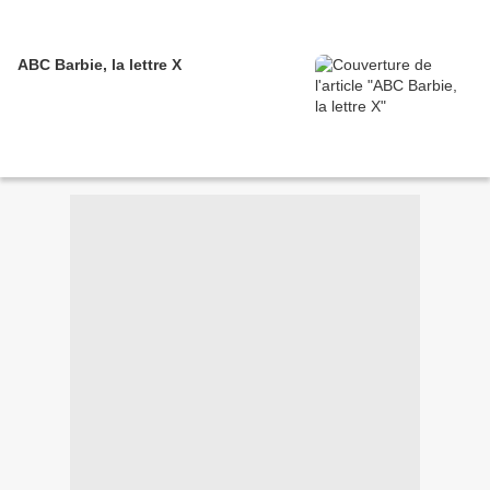
ABC Barbie, la lettre X