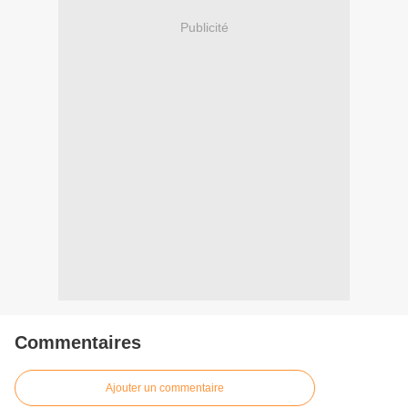
Publicité
Commentaires
Ajouter un commentaire