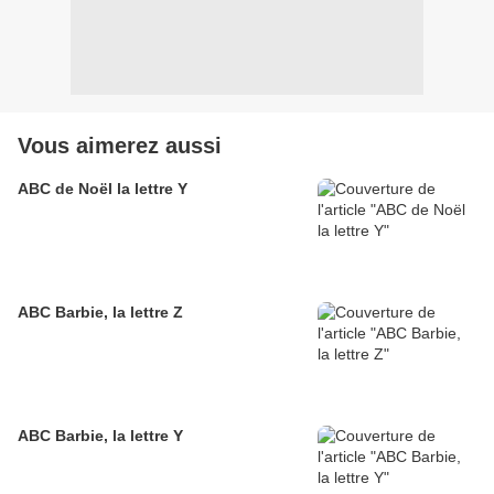
Vous aimerez aussi
ABC de Noël la lettre Y
ABC Barbie, la lettre Z
ABC Barbie, la lettre Y