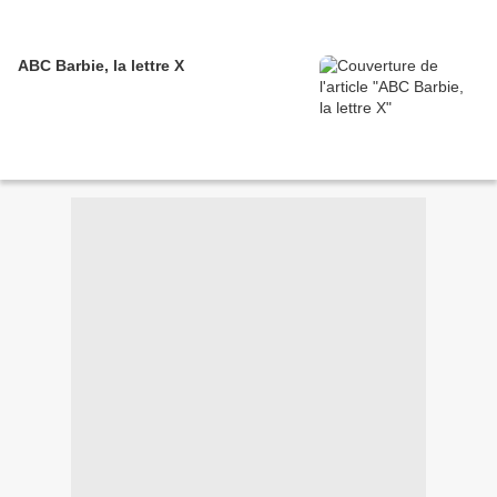
ABC Barbie, la lettre X