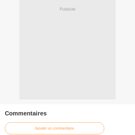
Publicité
Commentaires
Ajouter un commentaire