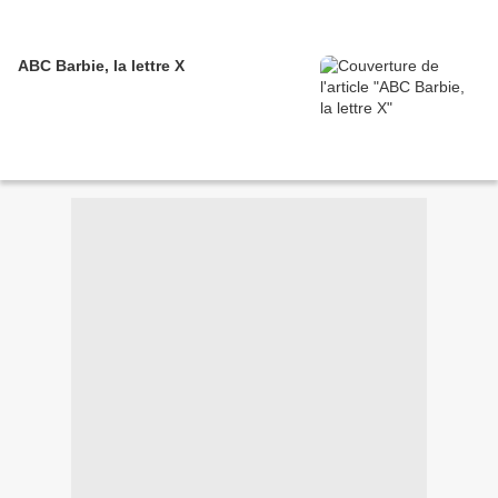
ABC Barbie, la lettre X