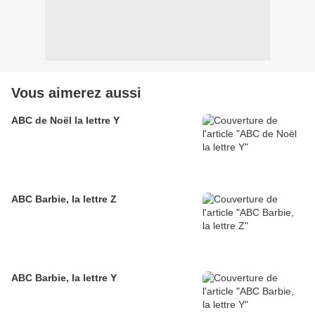
Vous aimerez aussi
ABC de Noël la lettre Y
ABC Barbie, la lettre Z
ABC Barbie, la lettre Y