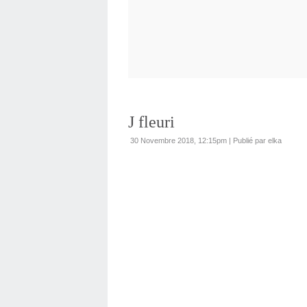
J fleuri
30 Novembre 2018, 12:15pm
|
Publié par elka