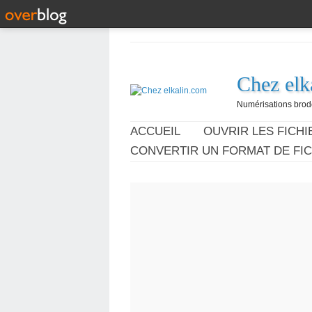
Chez elk
Numérisations broder
ACCUEIL
OUVRIR LES FICHIE
CONVERTIR UN FORMAT DE FIC