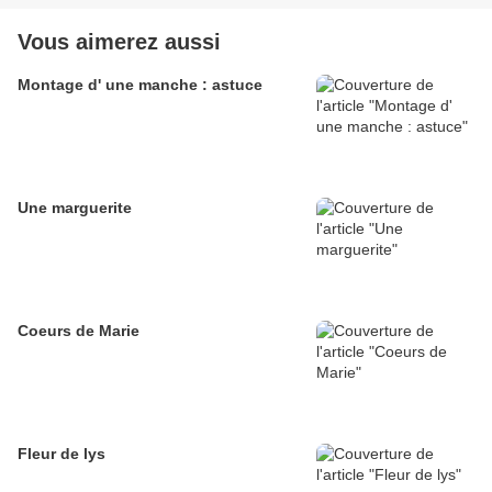
Vous aimerez aussi
Montage d' une manche : astuce
Une marguerite
Coeurs de Marie
Fleur de lys