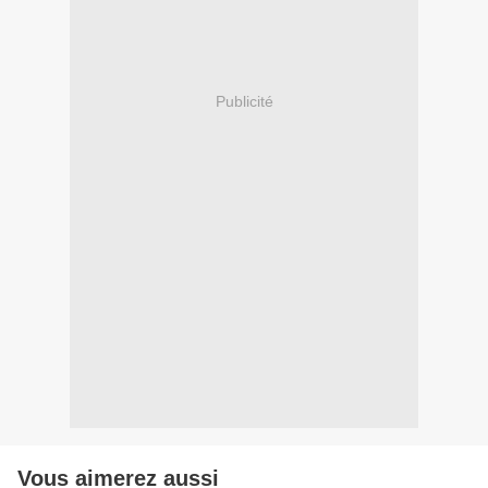
Publicité
Vous aimerez aussi