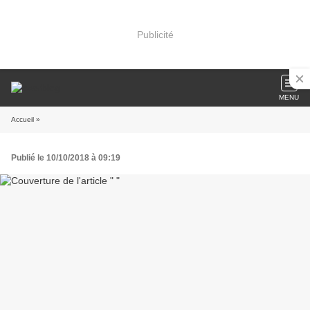
Publicité
MENU
Accueil
»
Publié le 10/10/2018 à 09:19