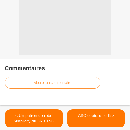
Commentaires
Ajouter un commentaire
< Un patron de robe
ABC couture, le B >
Simplicity du 36 au 56.