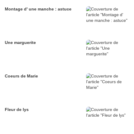
Montage d' une manche : astuce
Une marguerite
Coeurs de Marie
Fleur de lys