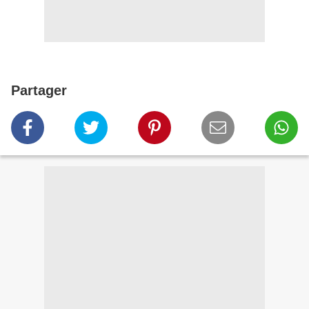
Partager