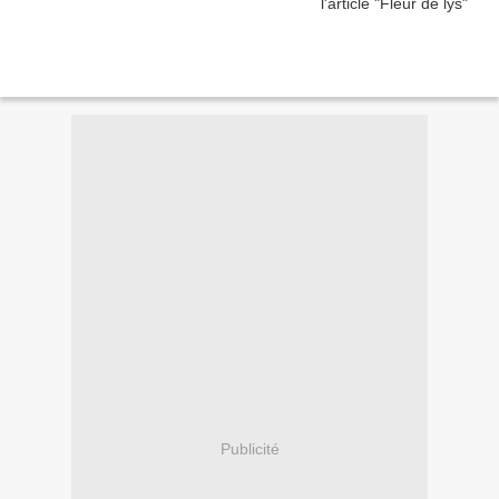
Publicité