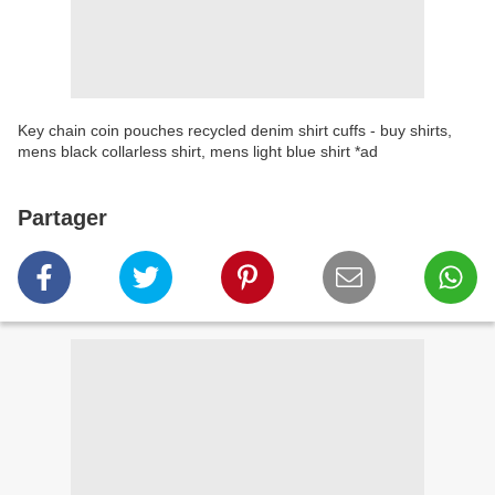
Key chain coin pouches recycled denim shirt cuffs - buy shirts,
mens black collarless shirt, mens light blue shirt *ad
Partager