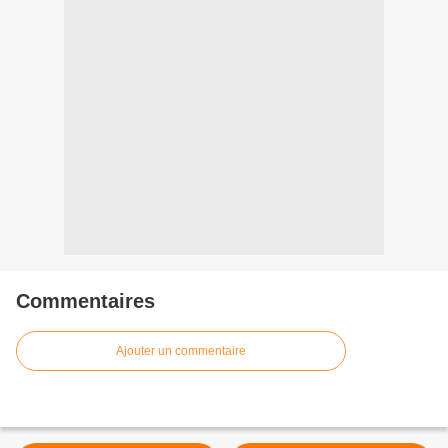
Commentaires
Ajouter un commentaire