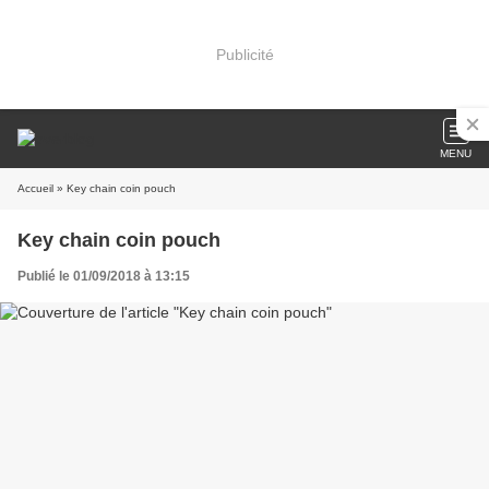
Publicité
MENU
Accueil
» Key chain coin pouch
Key chain coin pouch
Publié le 01/09/2018 à 13:15