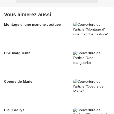
Vous aimerez aussi
Montage d' une manche : astuce
Une marguerite
Coeurs de Marie
Fleur de lys