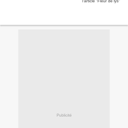
Publicité