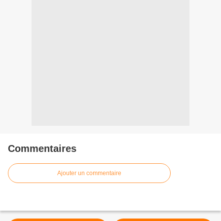
Commentaires
Ajouter un commentaire