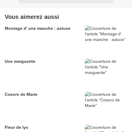
Vous aimerez aussi
Montage d' une manche : astuce
Une marguerite
Coeurs de Marie
Fleur de lys