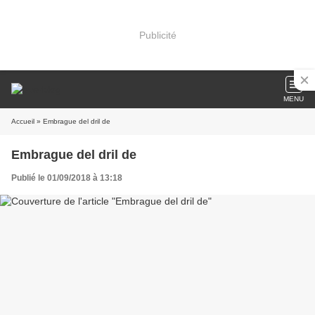
Publicité
MENU
Accueil
» Embrague del dril de
Embrague del dril de
Publié le 01/09/2018 à 13:18