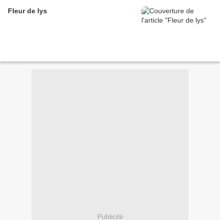
Fleur de lys
Publicité