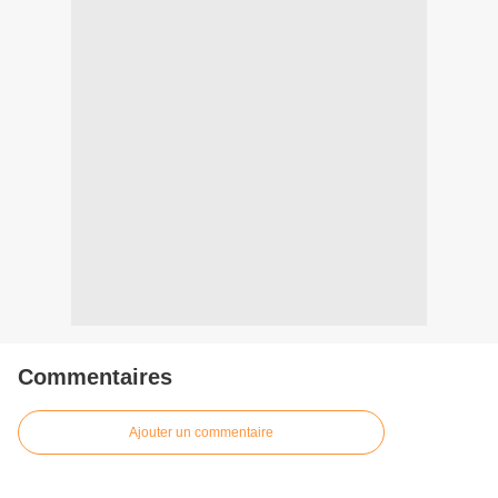
Commentaires
Ajouter un commentaire