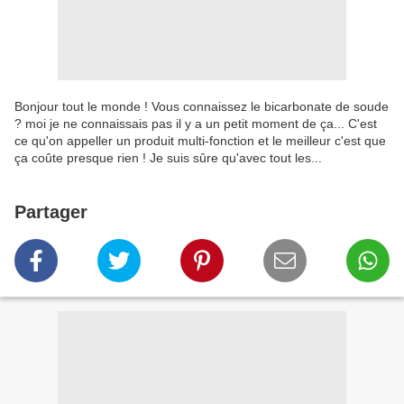
Bonjour tout le monde ! Vous connaissez le bicarbonate de soude
? moi je ne connaissais pas il y a un petit moment de ça... C'est
ce qu'on appeller un produit multi-fonction et le meilleur c'est que
ça coûte presque rien ! Je suis sûre qu'avec tout les...
Partager