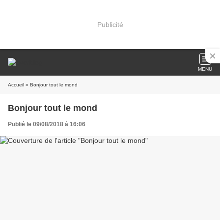
Publicité
MENU
Accueil
» Bonjour tout le mond
Bonjour tout le mond
Publié le 09/08/2018 à 16:06