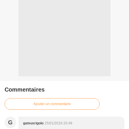
Commentaires
Ajouter un commentaire
G
gateuxrigolo
25/01/2018 20:49