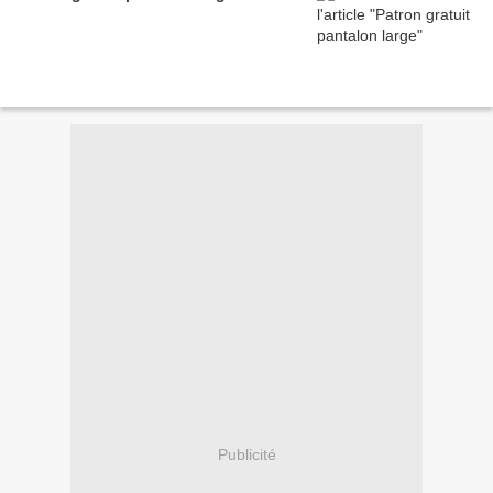
Publicité