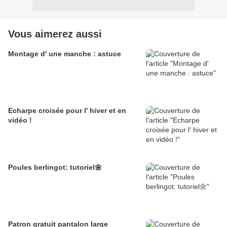
Vous aimerez aussi
Montage d' une manche : astuce
Echarpe croisée pour l' hiver et en
vidéo !
Poules berlingot: tutoriel🌼
Patron gratuit pantalon large