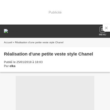
Publicité
MENU
Accueil
» Réalisation d'une petite veste style Chanel
Réalisation d'une petite veste style Chanel
Publié le 25/01/2018 à 18:03
Par
elka