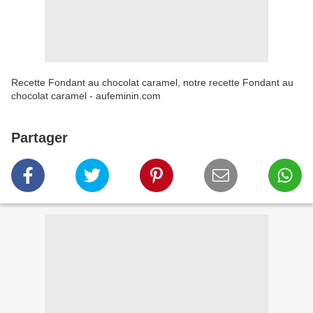
Recette Fondant au chocolat caramel, notre recette Fondant au
chocolat caramel - aufeminin.com
Partager