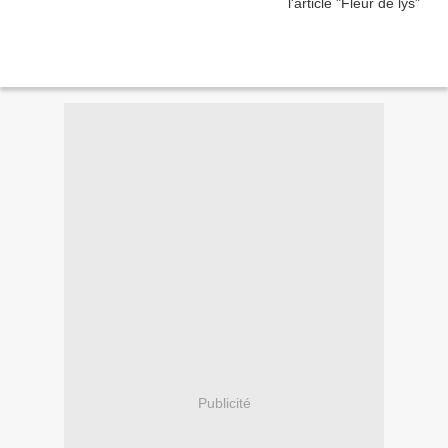
Publicité