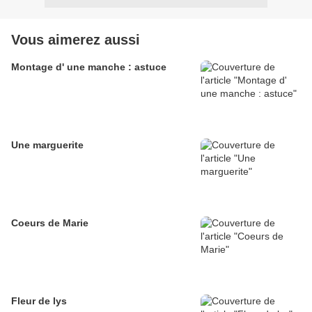
Vous aimerez aussi
Montage d' une manche : astuce
Une marguerite
Coeurs de Marie
Fleur de lys