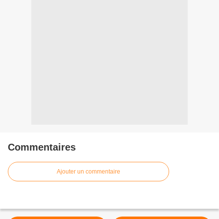
Commentaires
Ajouter un commentaire