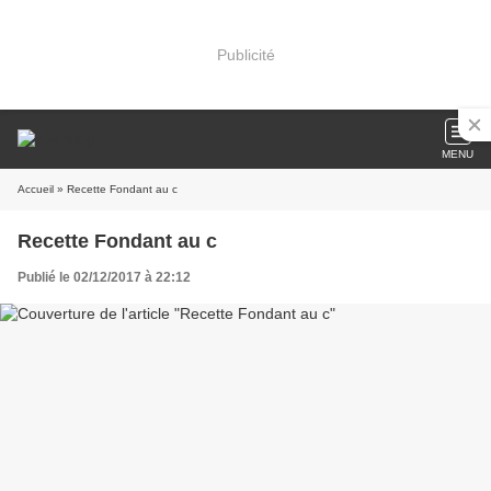
Publicité
MENU
Accueil
» Recette Fondant au c
Recette Fondant au c
Publié le 02/12/2017 à 22:12