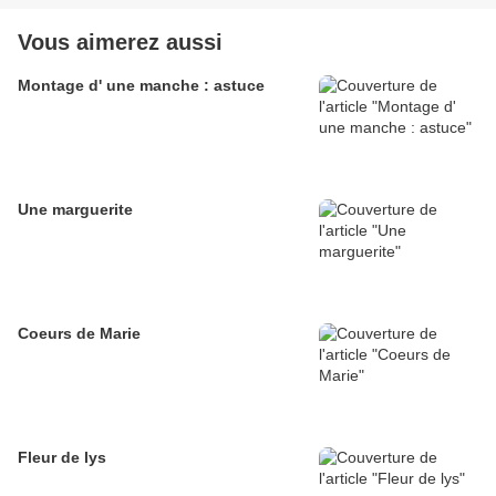
Vous aimerez aussi
Montage d' une manche : astuce
Une marguerite
Coeurs de Marie
Fleur de lys