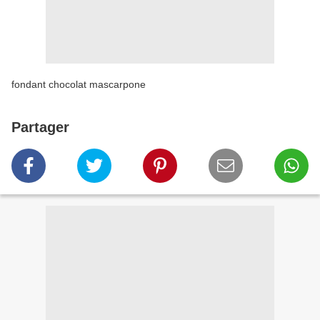
fondant chocolat mascarpone
Partager