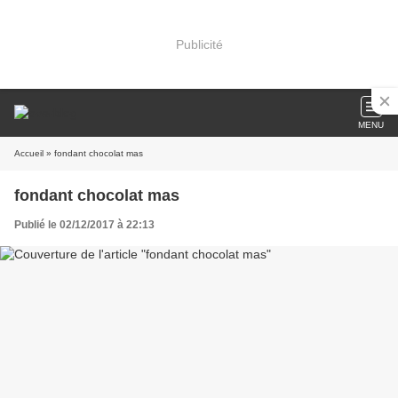
Publicité
MENU
Accueil
» fondant chocolat mas
fondant chocolat mas
Publié le 02/12/2017 à 22:13