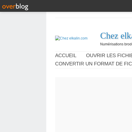
Chez elk
Numérisations broder
ACCUEIL
OUVRIR LES FICHIE
CONVERTIR UN FORMAT DE FIC