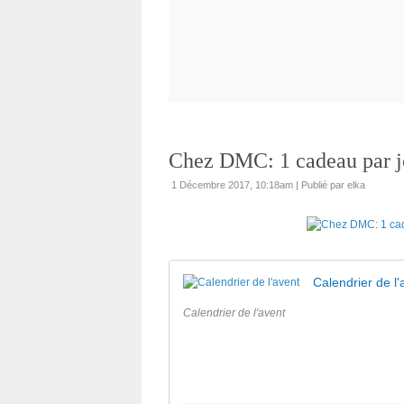
Chez DMC: 1 cadeau par jo
1 Décembre 2017, 10:18am
|
Publié par elka
Calendrier de l'
Calendrier de l'avent