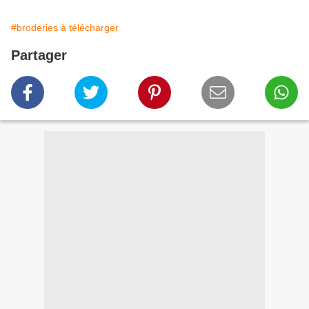
#broderies à télécharger
Partager