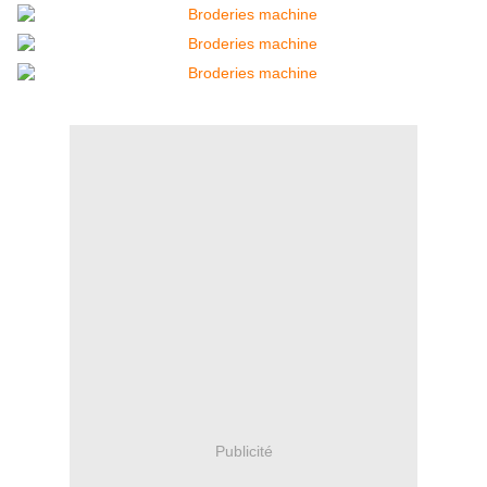
Publicité