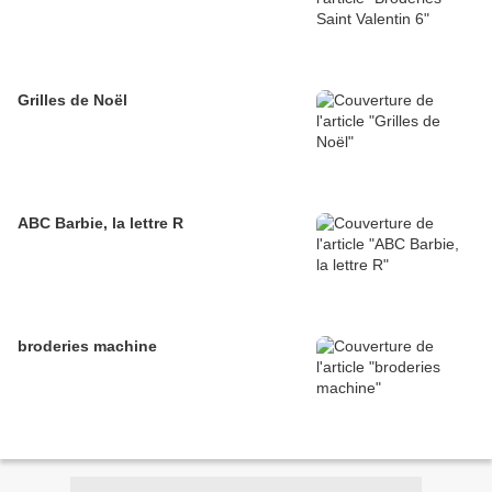
Grilles de Noël
ABC Barbie, la lettre R
broderies machine