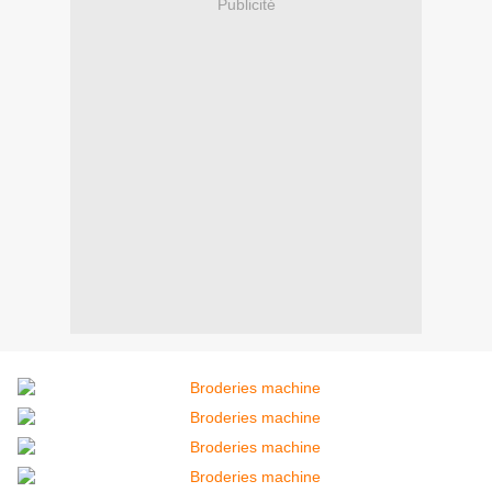
Publicité