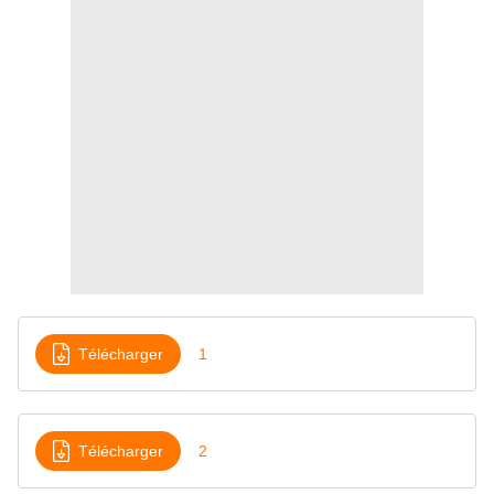
Télécharger
1
Télécharger
2