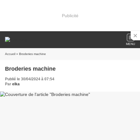
Publicité
MENU
Accueil
» Broderies machine
Broderies machine
Publié le 30/04/2024 à 07:54
Par
elka