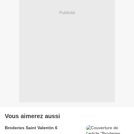
Publicité
Vous aimerez aussi
Broderies Saint Valentin 6