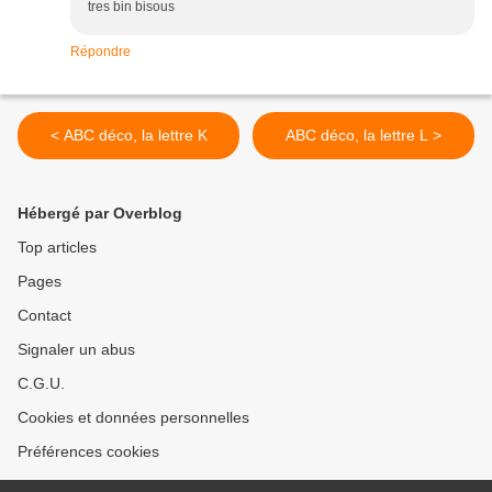
tres bin bisous
Répondre
< ABC déco, la lettre K
ABC déco, la lettre L >
Hébergé par Overblog
Top articles
Pages
Contact
Signaler un abus
C.G.U.
Cookies et données personnelles
Préférences cookies