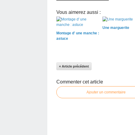
Vous aimerez aussi :
Une marguerite
Montage d' une manche :
astuce
« Article précédent
Commenter cet article
Ajouter un commentaire