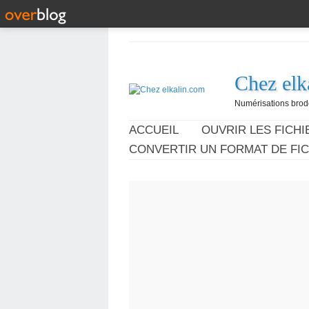
Chez elk
Numérisations broder
ACCUEIL
OUVRIR LES FICHIE
CONVERTIR UN FORMAT DE FIC