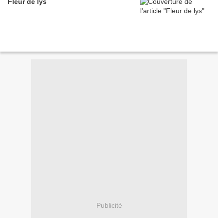
Fleur de lys
Publicité