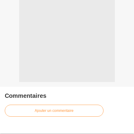
Commentaires
Ajouter un commentaire