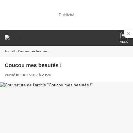
Publicité
MENU
Accueil
» Coucou mes beautés !
Coucou mes beautés !
Publié le 13/11/2017 à 23:28