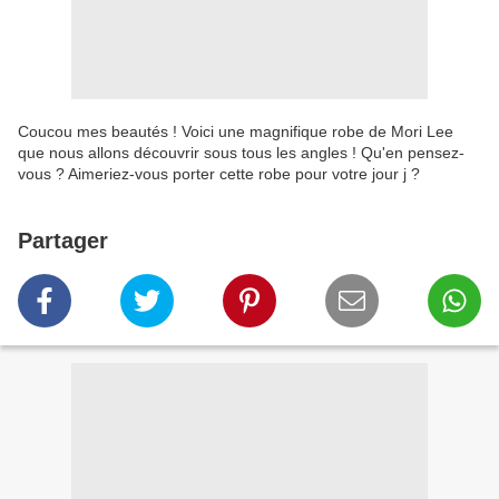
Coucou mes beautés ! Voici une magnifique robe de Mori Lee
que nous allons découvrir sous tous les angles ! Qu'en pensez-
vous ? Aimeriez-vous porter cette robe pour votre jour j ?
Partager