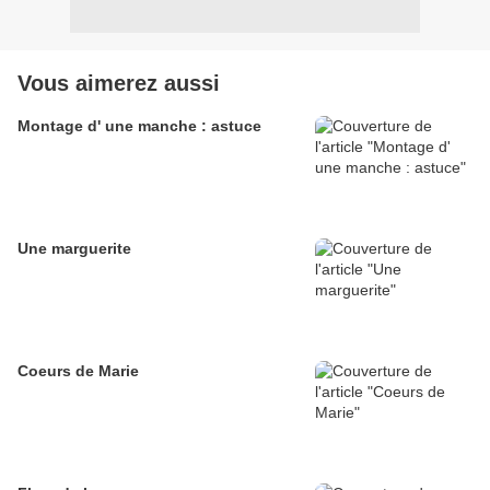
Vous aimerez aussi
Montage d' une manche : astuce
Une marguerite
Coeurs de Marie