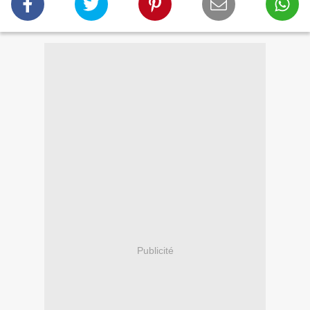
Publicité