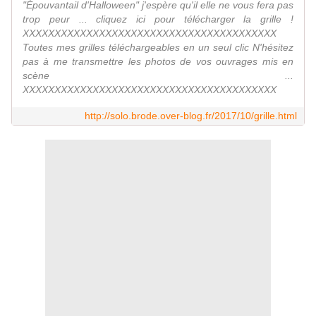
"Épouvantail d'Halloween" j'espère qu'il elle ne vous fera pas
trop peur ... cliquez ici pour télécharger la grille !
XXXXXXXXXXXXXXXXXXXXXXXXXXXXXXXXXXXXXXXX
Toutes mes grilles téléchargeables en un seul clic N'hésitez
pas à me transmettre les photos de vos ouvrages mis en
scène ...
XXXXXXXXXXXXXXXXXXXXXXXXXXXXXXXXXXXXXXXX
http://solo.brode.over-blog.fr/2017/10/grille.html