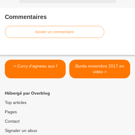
Commentaires
Ajouter un commentaire
< Curry d'agneau aux f
Burda novembre 2017 en
vidéo >
Hébergé par Overblog
Top articles
Pages
Contact
Signaler un abus