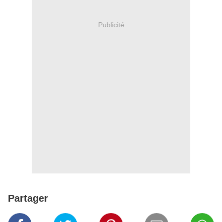
Publicité
Partager