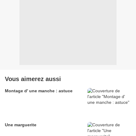
Vous aimerez aussi
Montage d' une manche : astuce
Une marguerite