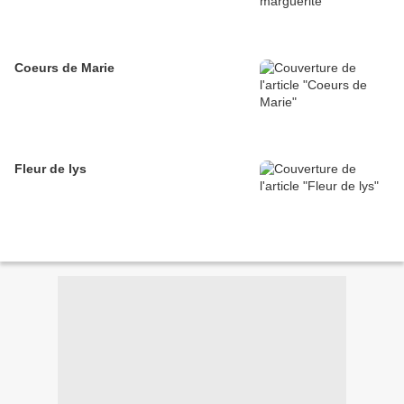
Coeurs de Marie
Fleur de lys