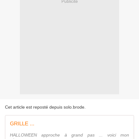
Publicité
Cet article est reposté depuis
solo.brode
.
GRILLE ...
HALLOWEEN approche à grand pas ... voici mon