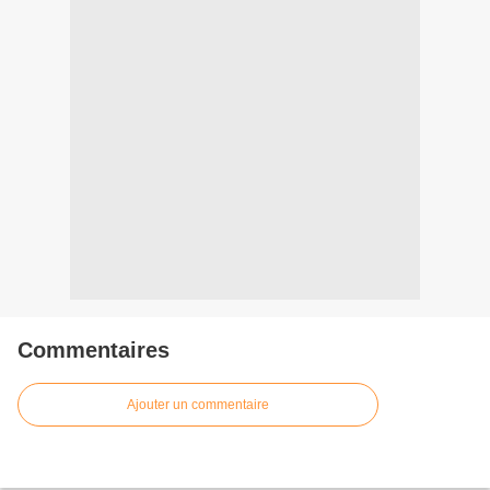
Commentaires
Ajouter un commentaire