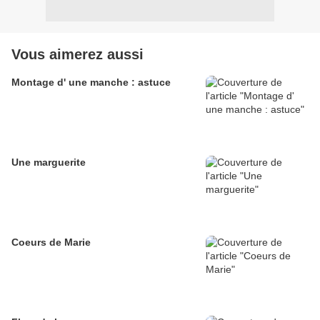
Vous aimerez aussi
Montage d' une manche : astuce
Une marguerite
Coeurs de Marie