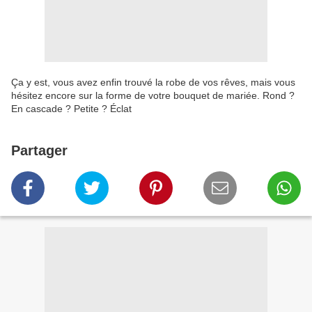
Ça y est, vous avez enfin trouvé la robe de vos rêves, mais vous
hésitez encore sur la forme de votre bouquet de mariée. Rond ?
En cascade ? Petite ? Éclat
Partager