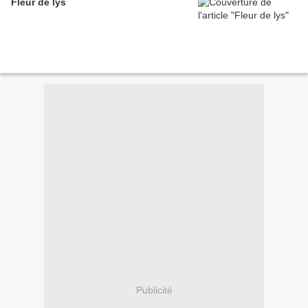
Fleur de lys
Publicité