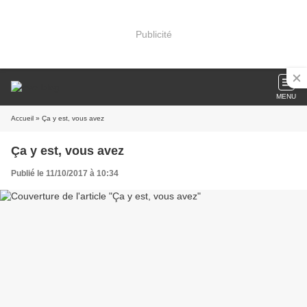
Publicité
MENU
Accueil
» Ça y est, vous avez
Ça y est, vous avez
Publié le 11/10/2017 à 10:34