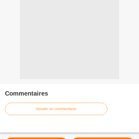
Commentaires
Ajouter un commentaire