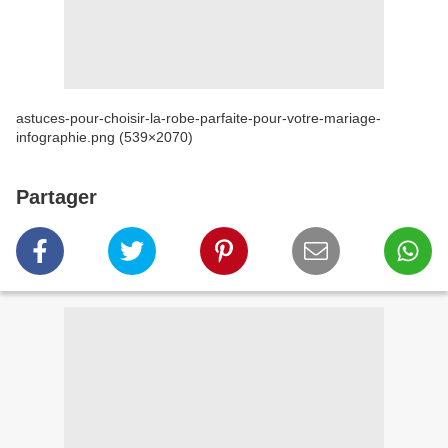
astuces-pour-choisir-la-robe-parfaite-pour-votre-mariage-
infographie.png (539×2070)
Partager