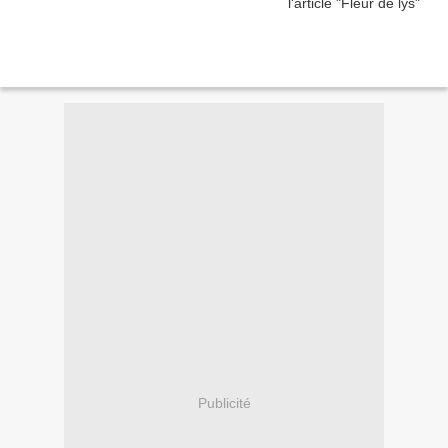
Publicité