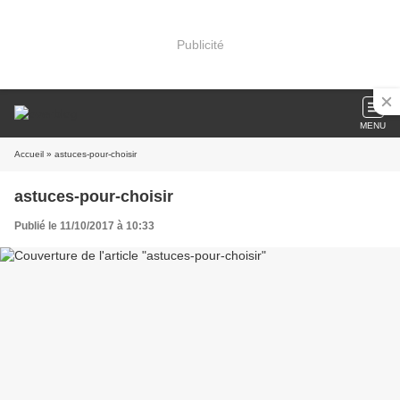
Publicité
MENU
Accueil
» astuces-pour-choisir
astuces-pour-choisir
Publié le 11/10/2017 à 10:33