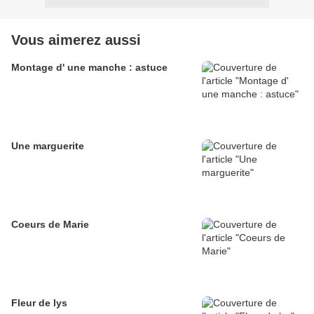
Vous aimerez aussi
Montage d' une manche : astuce
Une marguerite
Coeurs de Marie
Fleur de lys